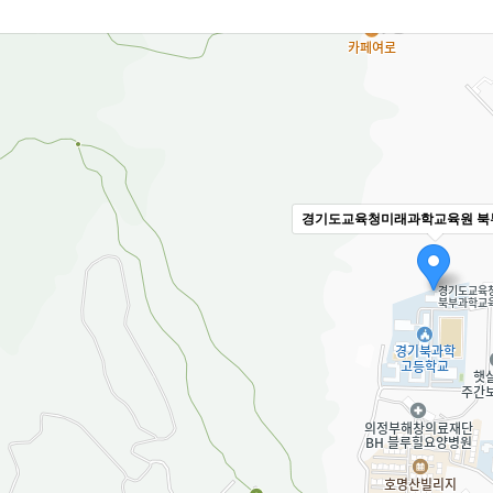
경기도교육청미래과학교육원 북