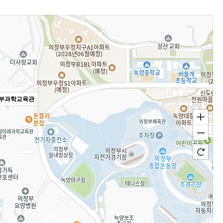
부과학교육관