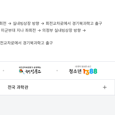
좌회전 → 실내빙상장 방향 → 회전교차로에서 경기북과학고 출구
 미군부대 지나 좌회전 → 의정부 실내빙상장 방향 →
 회전교차로에서 경기북과학고 출구
전국 과학관