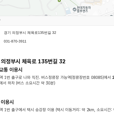
경기 의정부시 체육로135번길 32
031-870-3911
 의정부시 체육로 135번길 32
교통 이용시
역 1번 출구로 나와 직진. 버스정류장 가능역(정류장번호 08085)에서
역에서 하차 (버스 소요시간 약 30분)
 이용시
역 1번 출구에서 택시 승강장 이용 (택시 이동거리: 약 2km, 소요시간: 