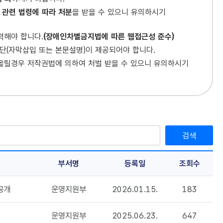
 관련 법령에 따라 처분
을 받을 수 있으니 유의하시기
력해야 합니다.
(장애인차별금지법에 따른 웹접근성 준수)
수단(자막삽입 또는 본문설명)이 제공되어야 합니다.
 올릴경우 저작권법에 의하여 처벌 받을 수 있으니 유의하시기
검색
부서명
등록일
조회수
공개
운영지원부
2026.01.15.
183
운영지원부
2025.06.23.
647