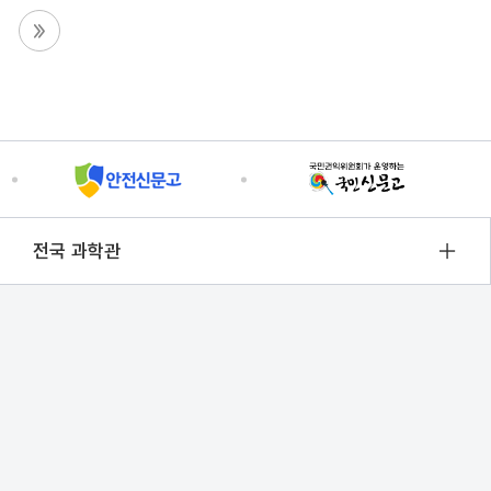
전국 과학관