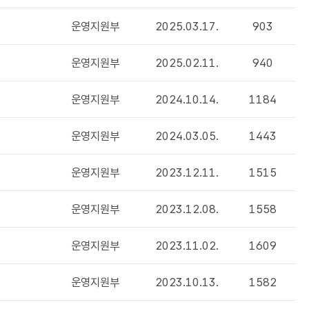
운영지원부
2025.03.17.
903
운영지원부
2025.02.11.
940
운영지원부
2024.10.14.
1184
운영지원부
2024.03.05.
1443
운영지원부
2023.12.11.
1515
운영지원부
2023.12.08.
1558
운영지원부
2023.11.02.
1609
운영지원부
2023.10.13.
1582